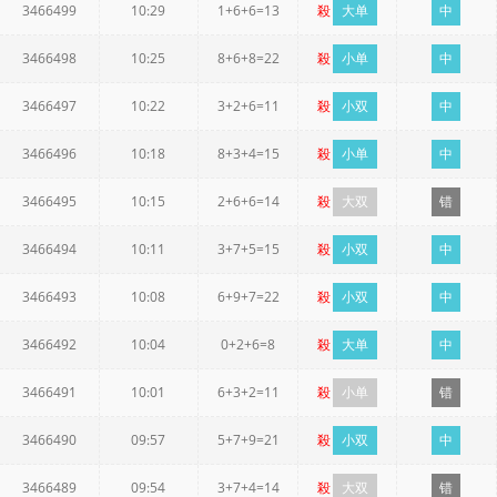
3466499
10:29
1+6+6=13
殺
大单
中
3466498
10:25
8+6+8=22
殺
小单
中
3466497
10:22
3+2+6=11
殺
小双
中
3466496
10:18
8+3+4=15
殺
小单
中
3466495
10:15
2+6+6=14
殺
大双
错
3466494
10:11
3+7+5=15
殺
小双
中
3466493
10:08
6+9+7=22
殺
小双
中
3466492
10:04
0+2+6=8
殺
大单
中
3466491
10:01
6+3+2=11
殺
小单
错
3466490
09:57
5+7+9=21
殺
小双
中
3466489
09:54
3+7+4=14
殺
大双
错