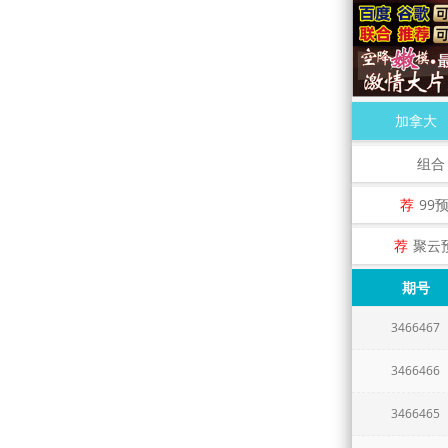
加拿大
组合
荐
99
荐
聚云
期号
3466467
3466466
3466465