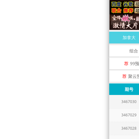
加拿大
组合
荐
99
荐
聚云
期号
3467030
3467029
3467028