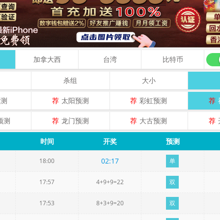
加拿大西
台湾
比特币
杀组
大小
预测
荐
太阳预测
荐
彩虹预测
荐
预测
荐
龙门预测
荐
大古预测
荐
时间
开奖
预测
02
:
16
18:00
单
17:57
4+9+9=22
双
17:53
8+3+9=20
双