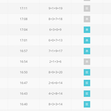
17:11
9+1+9=19
双
17:08
8+3+7=18
单
17:04
6+3+0=9
单
17:01
6+0+7=13
单
16:57
7+1+9=17
单
16:54
2+1+3=6
单
16:50
8+9+3=20
双
16:47
2+6+6=14
双
16:43
4+2+8=14
双
16:40
8+3+3=14
双