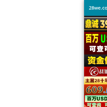
28we.