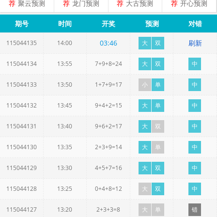
荐
聚云预测
荐
龙门预测
荐
大古预测
荐
开心预测
期号
时间
开奖
预测
对错
03
:
46
刷新
115044135
14:00
大
双
115044134
13:55
7+9+8=24
大
双
中
115044133
13:50
1+7+9=17
小
单
中
115044132
13:45
9+4+2=15
大
单
中
115044131
13:40
9+6+2=17
大
双
中
115044130
13:35
2+3+9=14
大
单
中
115044129
13:30
4+5+7=16
大
双
中
115044128
13:25
0+4+8=12
大
双
中
115044127
13:20
2+3+3=8
大
单
错