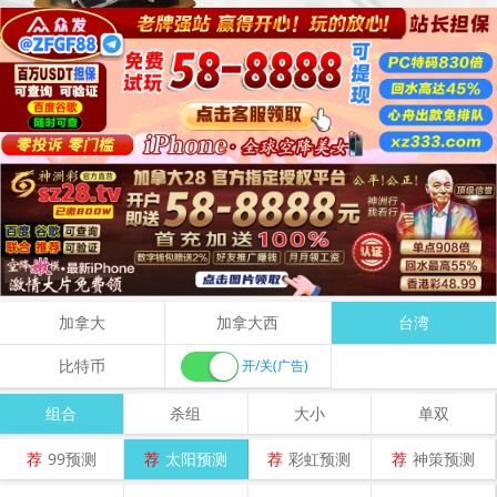
加拿大
加拿大西
台湾
比特币
开/关(广告)
组合
杀组
大小
单双
荐
99预测
荐
太阳预测
荐
彩虹预测
荐
神策预测