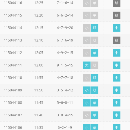
115044116
12:25
7+1+6=14
小
单
错
115044115
12:20
6+6+2=14
小
单
错
115044114
12:15
4+7+9=20
小
双
中
115044113
12:10
6+7+6=19
小
双
错
115044112
12:05
4+9+2=15
小
单
中
115044111
12:00
9+1+5=15
大
双
中
115044110
11:55
4+7+7=18
小
双
中
115044109
11:50
3+5+4=12
小
双
中
115044108
11:45
5+6+0=11
小
单
中
115044107
11:40
3+8+4=15
小
单
中
115044106
11:35
6+2+1=9
小
单
中