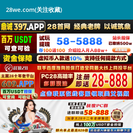
28we.com(关注收藏)