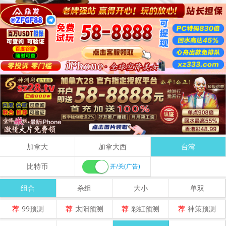
加拿大
加拿大西
台湾
比特币
开/关(广告)
组合
杀组
大小
单双
荐
99预测
荐
太阳预测
荐
彩虹预测
荐
神策预测